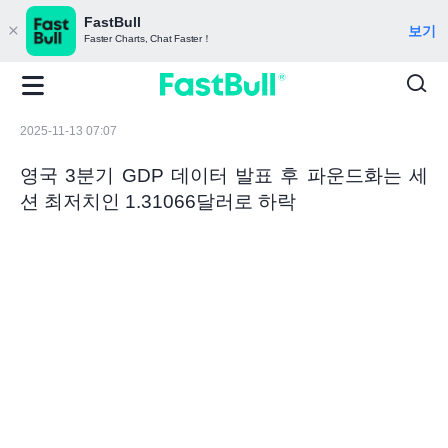
FastBull
보기
Faster Charts, Chat Faster！
2025-11-13 07:07
영국 3분기 GDP 데이터 발표 후 파운드화는 세
션 최저치인 1.31066달러로 하락