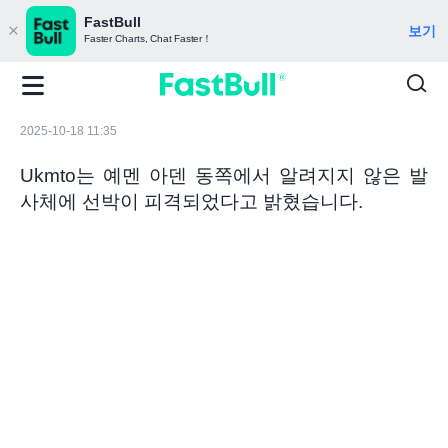
FastBull
보기
Faster Charts, Chat Faster！
2025-10-18 11:35
Ukmto는 예멘 아덴 동쪽에서 알려지지 않은 발
사체에 선박이 피격되었다고 밝혔습니다.