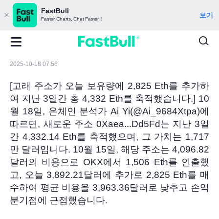
FastBull
보기
Faster Charts, Chat Faster！
2025-10-18 07:56
[고래 주소가 오늘 보유량에 2,825 Eth를 추가하
여 지난 3일간 총 4,332 Eth를 축적했습니다.] 10
월 18일, 온체인 분석가 Ai Yi(@Ai_9684Xtpa)에
따르면, 새로운 주소 0Xaea...Dd5Fd는 지난 3일
간 4,332.14 Eth를 축적했으며, 그 가치는 1,717
만 달러입니다. 10월 15일, 해당 주소는 4,096.82
달러의 비용으로 OKX에서 1,506 Eth를 인출했
고, 오늘 3,892.21달러에 추가로 2,825 Eth를 매
수하여 평균 비용을 3,963.36달러로 낮추고 손익
분기점에 근접했습니다.