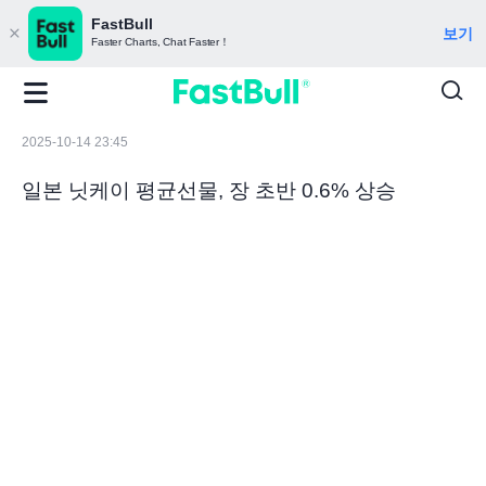
FastBull
보기
Faster Charts, Chat Faster！
2025-10-14 23:45
일본 닛케이 평균선물, 장 초반 0.6% 상승