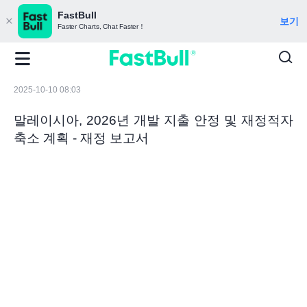
FastBull
보기
Faster Charts, Chat Faster！
2025-10-10 08:03
말레이시아, 2026년 개발 지출 안정 및 재정적자
축소 계획 - 재정 보고서