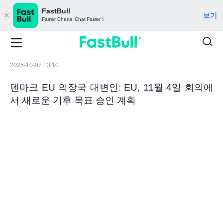
FastBull
보기
Faster Charts, Chat Faster！
2025-10-07 13:10
덴마크 EU 의장국 대변인: EU, 11월 4일 회의에
서 새로운 기후 목표 승인 계획