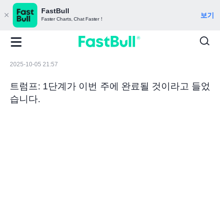
FastBull
보기
Faster Charts, Chat Faster！
2025-10-05 21:57
트럼프: 1단계가 이번 주에 완료될 것이라고 들었
습니다.