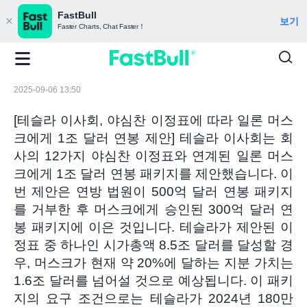
FastBull
보기
Faster Charts, Chat Faster！
2025-09-06 13:50
[테슬라 이사회, 야심찬 이정표에 따라 일론 머스
크에게 1조 달러 연봉 제안] 테슬라 이사회는 회
사의 12가지 야심찬 이정표와 연계된 일론 머스
크에게 1조 달러 연봉 패키지를 제안했습니다. 이
번 제안은 연방 법원이 500억 달러 연봉 패키지
를 거부한 후 머스크에게 승인된 300억 달러 연
봉 패키지에 이은 것입니다. 테슬라가 제안된 이
정표 중 하나인 시가총액 8.5조 달러를 달성할 경
우, 머스크가 현재 약 20%에 달하는 지분 가치는
1.6조 달러를 넘어설 것으로 예상됩니다. 이 패키
지의 요구 조건으로는 테슬라가 2024년 180만