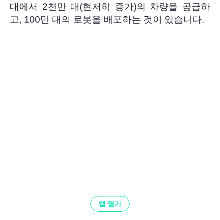
대에서 2천만 대(현저히 증가)의 차량을 공급하
고, 100만 대의 로봇을 배포하는 것이 있습니다.
앱 열기