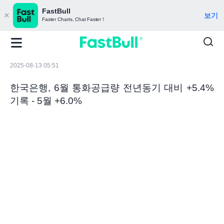
FastBull
보기
Faster Charts, Chat Faster！
2025-08-13 05:51
한국은행, 6월 통화공급량 전년동기 대비 +5.4%
기록 - 5월 +6.0%