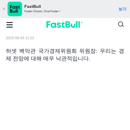
FastBull
보기
Faster Charts, Chat Faster！
2025-08-04 12:22
하셋 백악관 국가경제위원회 위원장: 우리는 경
제 전망에 대해 매우 낙관적입니다.