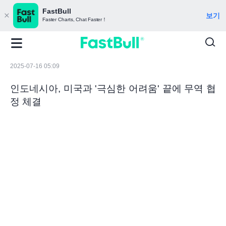
FastBull
보기
Faster Charts, Chat Faster！
2025-07-16 05:09
인도네시아, 미국과 '극심한 어려움' 끝에 무역 협
정 체결