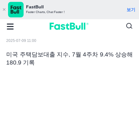
FastBull
보기
Faster Charts, Chat Faster！
2025-07-09 11:00
미국 주택담보대출 지수, 7월 4주차 9.4% 상승해
180.9 기록