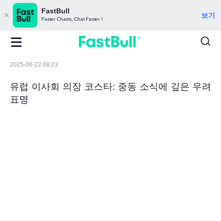
FastBull
보기
Faster Charts, Chat Faster！
2025-06-22 08:23
유럽 ​​이사회 의장 코스타: 중동 소식에 깊은 우려
표명