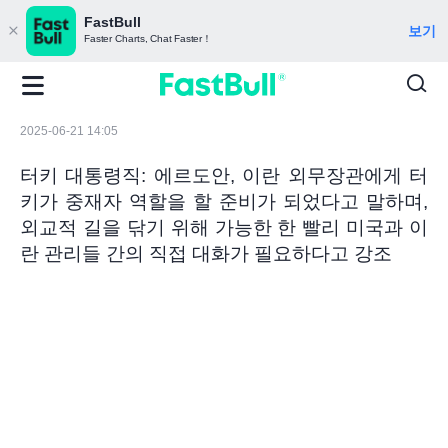
FastBull
보기
Faster Charts, Chat Faster！
2025-06-21 14:05
터키 대통령직: 에르도안, 이란 외무장관에게 터
키가 중재자 역할을 할 준비가 되었다고 말하며,
외교적 길을 닦기 위해 가능한 한 빨리 미국과 이
란 관리들 간의 직접 대화가 필요하다고 강조