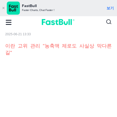
FastBull
보기
Faster Charts, Chat Faster！
2025-06-21 13:33
이란 고위 관리 "농축액 제로도 사실상 막다른
길"