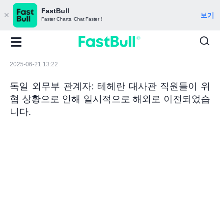
FastBull
보기
Faster Charts, Chat Faster！
2025-06-21 13:22
독일 외무부 관계자: 테헤란 대사관 직원들이 위
협 상황으로 인해 일시적으로 해외로 이전되었습
니다.