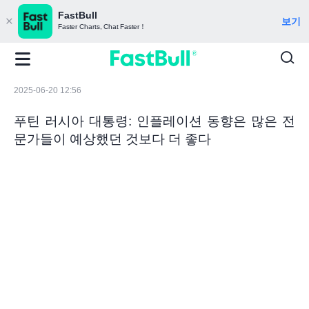
FastBull
보기
Faster Charts, Chat Faster！
2025-06-20 12:56
푸틴 러시아 대통령: 인플레이션 동향은 많은 전
문가들이 예상했던 것보다 더 좋다