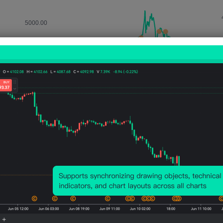
관련 지표