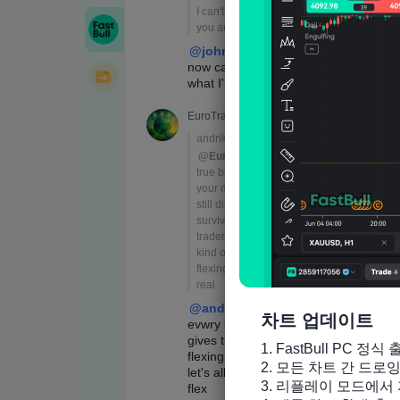
차트 업데이트
1. FastBull PC 정식 
2. 모든 차트 간 드로
3. 리플레이 모드에서 