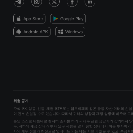
위험 공개
주식, FX, 상품, 선물, 채권, ETF 또는 암호화폐와 같은 금융 자산 거래의 
이 전부 손실될 수도 있습니다. 따라서 귀하의 상황과 재정 상황에 비추어 
본인 스스로 나름대로 철저히 조사를 하거나 재무 관련 상담가와 상의하지 않
우, 귀하의 재정 상태와 투자 요구 사항을 알지 못한 상태에서 하는 투자이기
사의 재무 정보가 최신으로 업데이트 되는 데는 지연이 있을 수 있고, 부정확