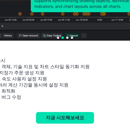
출시

잉 객체, 기술 지표 및 차트 스타일 동기화 지원

지정가 주문 생성 지원

소 속도 사용자 설정 지원

 여러 계산 기간을 동시에 설정 지원

 최적화

및 버그 수정
관련 지표
지금 시도해보세요