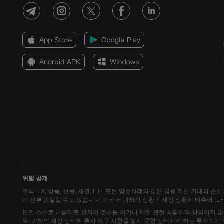
위험 공개
주식, FX, 상품, 선물, 채권, ETF 또는 암호화폐와 같은 금융 자산 거래의 
이 전부 손실될 수도 있습니다. 따라서 귀하의 상황과 재정 상황에 비추어 
본인 스스로 나름대로 철저히 조사를 하거나 재무 관련 상담가와 상의하지 않
우, 귀하의 재정 상태와 투자 요구 사항을 알지 못한 상태에서 하는 투자이기