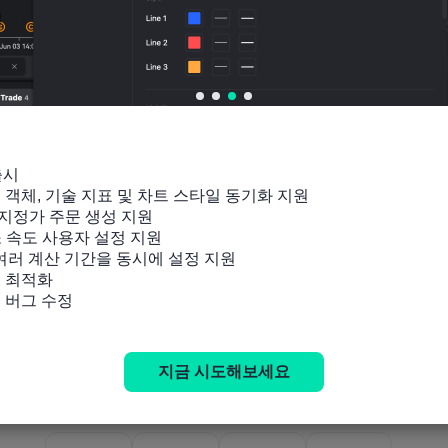
출시

잉 객체, 기술 지표 및 차트 스타일 동기화 지원

지정가 주문 생성 지원

소 속도 사용자 설정 지원

 여러 계산 기간을 동시에 설정 지원

 최적화

및 버그 수정
지금 시도해보세요
관련 지표