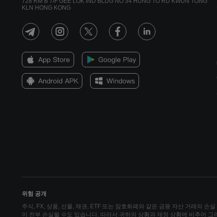
728 RM B 7/F GEE LOK IND BLDG NO 34 HUNG TO RD KWUN TONG
KLN HONG KONG
위험 공개
주식, FX, 상품, 선물, 채권, ETF 또는 암호화폐와 같은 금융 자산 거래의 
이 전부 손실될 수도 있습니다. 따라서 귀하의 상황과 재정 상황에 비추어 