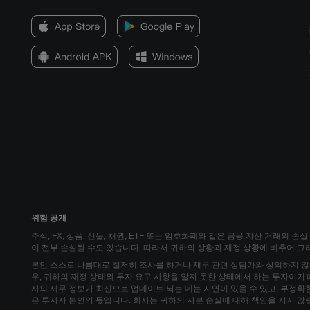
위험 공개
주식, FX, 상품, 선물, 채권, ETF 또는 암호화폐와 같은 금융 자산 거래의 
이 전부 손실될 수도 있습니다. 따라서 귀하의 상황과 재정 상황에 비추어 
본인 스스로 나름대로 철저히 조사를 하거나 재무 관련 상담가와 상의하지 않
우, 귀하의 재정 상태와 투자 요구 사항을 알지 못한 상태에서 하는 투자이기
사의 재무 정보가 최신으로 업데이트 되는 데는 지연이 있을 수 있고, 부정확
은 투자자 본인의 몫입니다. 회사는 귀하의 자본 손실에 대해 책임을 지지 않