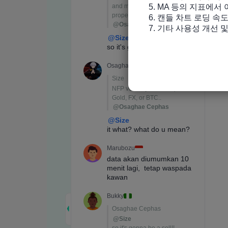
5. MA 등의 지표에서
6. 캔들 차트 로딩 속도
7. 기타 사용성 개선 