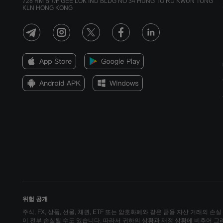
728 RM B 7/F GEE LOK IND BLDG NO 34 HUNG TO RD KWUN TONG
KLN HONG KONG
위험 공개
주식, FX, 상품, 선물, 채권, ETF 또는 암호화폐와 같은 금융 자산 거래의 
이 전부 손실될 수도 있습니다. 따라서 귀하의 상황과 재정 상황에 비추어 