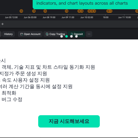
출시

잉 객체, 기술 지표 및 차트 스타일 동기화 지원

지정가 주문 생성 지원

소 속도 사용자 설정 지원

 여러 계산 기간을 동시에 설정 지원

 최적화

및 버그 수정
지금 시도해보세요
관련 지표