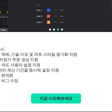
출시

잉 객체, 기술 지표 및 차트 스타일 동기화 지원

지정가 주문 생성 지원

소 속도 사용자 설정 지원

 여러 계산 기간을 동시에 설정 지원

 최적화

및 버그 수정
지금 시도해보세요
관련 지표