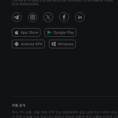
728 RM B 7/F GEE LOK IND BLDG NO 34 HUNG TO RD KWUN TONG
KLN HONG KONG
위험 공개
주식, FX, 상품, 선물, 채권, ETF 또는 암호화폐와 같은 금융 자산 거래의 
이 전부 손실될 수도 있습니다. 따라서 귀하의 상황과 재정 상황에 비추어 