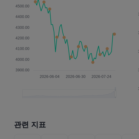
관련 지표