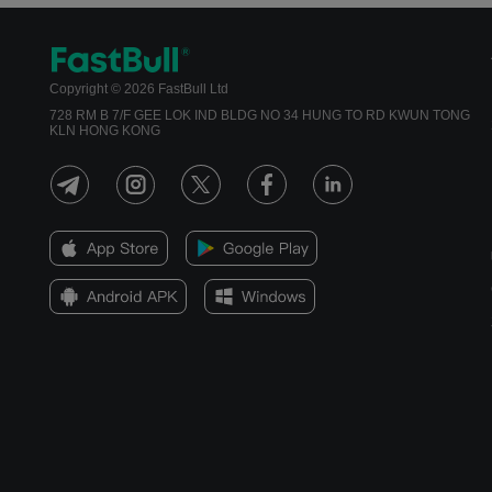
Copyright © 2026 FastBull Ltd
728 RM B 7/F GEE LOK IND BLDG NO 34 HUNG TO RD KWUN TONG
KLN HONG KONG