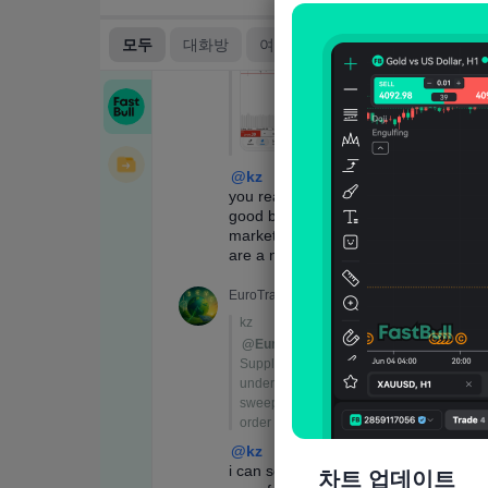
차트 업데이트