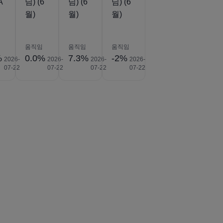
A
님) (6
님) (6
님) (6
)
월)
월)
월)
움직임
움직임
움직임
%
0.0%
7.3%
-2%
2026-
2026-
2026-
2026-
07-22
07-22
07-22
07-22