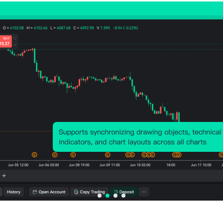
관련 지표