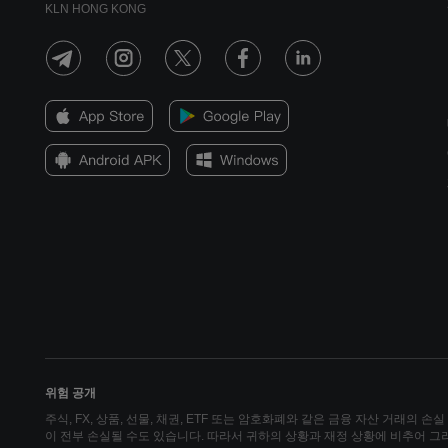
KLN HONG KONG
위험 공개
주식, FX, 상품, 선물, 채권, ETF 또는 암호화폐와 같은 금융 자산 거래의 
이 전부 손실될 수도 있습니다. 따라서 귀하의 상황과 재정 상황에 비추어 