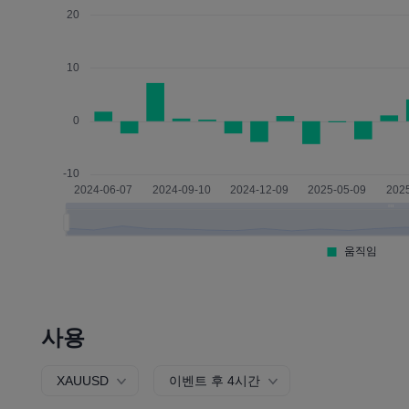
사용
XAUUSD
이벤트 후 4시간