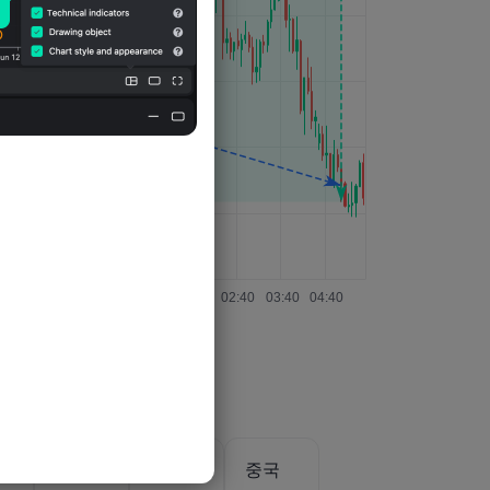
중국
중국
중국