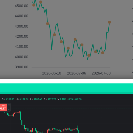
관련 지표