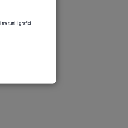
a tutti i grafici
