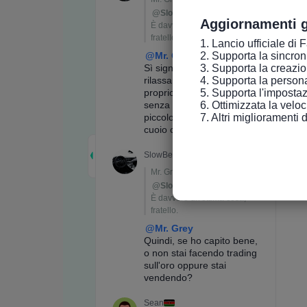
Aggiornamenti g
1. Lancio ufficiale di 
2. Supporta la sincroniz
3. Supporta la creazio
4. Supporta la persona
5. Supporta l'impostaz
6. Ottimizzata la velo
7. Altri miglioramenti 