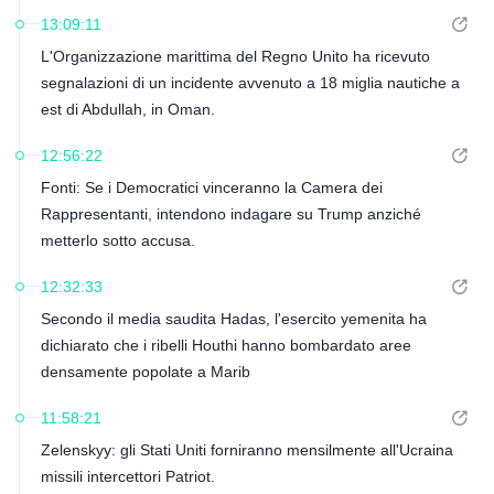
13:09:11
L'Organizzazione marittima del Regno Unito ha ricevuto
segnalazioni di un incidente avvenuto a 18 miglia nautiche a
est di Abdullah, in Oman.
12:56:22
Fonti: Se i Democratici vinceranno la Camera dei
Rappresentanti, intendono indagare su Trump anziché
metterlo sotto accusa.
12:32:33
Secondo il media saudita Hadas, l'esercito yemenita ha
dichiarato che i ribelli Houthi hanno bombardato aree
densamente popolate a Marib
11:58:21
Zelenskyy: gli Stati Uniti forniranno mensilmente all'Ucraina
missili intercettori Patriot.