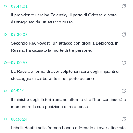
07:44:01
Il presidente ucraino Zelensky: il porto di Odessa è stato
danneggiato da un attacco russo.
07:30:02
Secondo RIA Novosti, un attacco con droni a Belgorod, in
Russia, ha causato la morte di tre persone.
07:00:57
La Russia afferma di aver colpito ieri sera degli impianti di
stoccaggio di carburante in un porto ucraino.
06:52:11
Il ministro degli Esteri iraniano afferma che l'Iran continuerà a
mantenere la sua posizione di resistenza.
06:38:24
I ribelli Houthi nello Yemen hanno affermato di aver attaccato