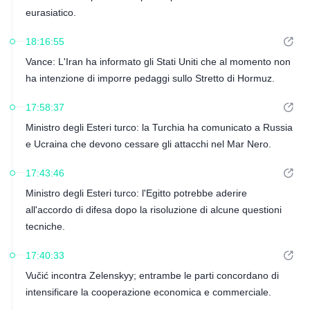
eurasiatico.
18:16:55
Vance: L'Iran ha informato gli Stati Uniti che al momento non
ha intenzione di imporre pedaggi sullo Stretto di Hormuz.
17:58:37
Ministro degli Esteri turco: la Turchia ha comunicato a Russia
e Ucraina che devono cessare gli attacchi nel Mar Nero.
17:43:46
Ministro degli Esteri turco: l'Egitto potrebbe aderire
all'accordo di difesa dopo la risoluzione di alcune questioni
tecniche.
17:40:33
Vučić incontra Zelenskyy; entrambe le parti concordano di
intensificare la cooperazione economica e commerciale.