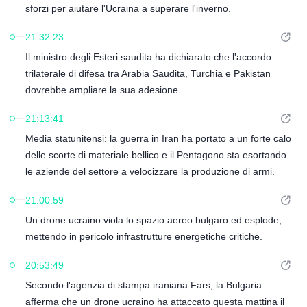
sforzi per aiutare l'Ucraina a superare l'inverno.
21:32:23
Il ministro degli Esteri saudita ha dichiarato che l'accordo
trilaterale di difesa tra Arabia Saudita, Turchia e Pakistan
dovrebbe ampliare la sua adesione.
21:13:41
Media statunitensi: la guerra in Iran ha portato a un forte calo
delle scorte di materiale bellico e il Pentagono sta esortando
le aziende del settore a velocizzare la produzione di armi.
21:00:59
Un drone ucraino viola lo spazio aereo bulgaro ed esplode,
mettendo in pericolo infrastrutture energetiche critiche.
20:53:49
Secondo l'agenzia di stampa iraniana Fars, la Bulgaria
afferma che un drone ucraino ha attaccato questa mattina il