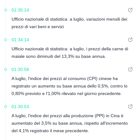
01:35:14
Ufficio nazionale di statistica: a luglio, variazioni mensili dei
prezzi di vari beni e servizi
01:34:14
Ufficio nazionale di statistica: a luglio, i prezzi della carne di
maiale sono diminuiti del 13,3% su base annua.
01:30:58
A luglio, l'indice dei prezzi al consumo (CPI) cinese ha
registrato un aumento su base annua dello 0,5%, contro lo
0,80% previsto e l'1,00% rilevato nel giorno precedente.
01:30:53
A luglio, l'indice dei prezzi alla produzione (PPI) in Cina è
aumentato del 3,5% su base annua, rispetto all'incremento
del 4,1% registrato il mese precedente.