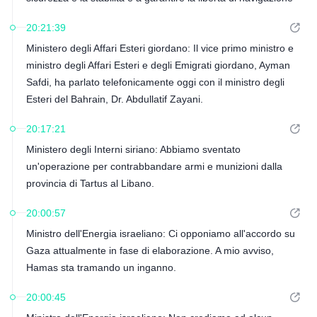
nello Stretto di Hormuz.
20:21:39
Ministero degli Affari Esteri giordano: Il vice primo ministro e
ministro degli Affari Esteri e degli Emigrati giordano, Ayman
Safdi, ha parlato telefonicamente oggi con il ministro degli
Esteri del Bahrain, Dr. Abdullatif Zayani.
20:17:21
Ministero degli Interni siriano: Abbiamo sventato
un'operazione per contrabbandare armi e munizioni dalla
provincia di Tartus al Libano.
20:00:57
Ministro dell'Energia israeliano: Ci opponiamo all'accordo su
Gaza attualmente in fase di elaborazione. A mio avviso,
Hamas sta tramando un inganno.
20:00:45