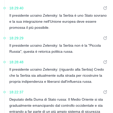
18:29:40
Il presidente ucraino Zelensky: la Serbia è uno Stato sovrano
e la sua integrazione nell'Unione europea deve essere
promossa il più possibile.
18:29:29
Il presidente ucraino Zelensky: la Serbia non è la "Piccola
Russia"; questa è retorica politica russa.
18:28:48
Il presidente ucraino Zelensky: (riguardo alla Serbia) Credo
che la Serbia sia attualmente sulla strada per ricostruire la
propria indipendenza e liberarsi dall'influenza russa.
18:22:37
Deputato della Duma di Stato russa: Il Medio Oriente si sta
gradualmente emancipando dal controllo occidentale e sta
entrando a far parte di un più ampio sistema di sicurezza