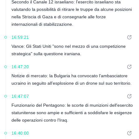
Secondo il Canale 12 israeliano: l'esercito israeliano sta
valutando la possibilità di ritirare le truppe da alcune posizioni
nella Striscia di Gaza e di consegnarle alle forze
internazionali di stabilizzazione.
16:59:21
Vance: Gli Stati Uniti "sono nel mezzo di una competizione
strategica" sulla questione iraniana.
16:47:20
Notizie di mercato: la Bulgaria ha convocato l'ambasciatore
ucraino in seguito all'esplosione di un drone sul suo territorio.
16:47:07
Funzionario del Pentagono: le scorte di munizioni dell'esercito
statunitense sono ampie e sufficienti a soddisfare le esigenze
delle operazioni contro l'Iraq.
16:40:00