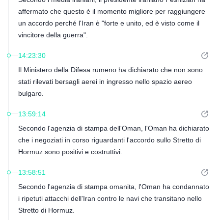
affermato che questo è il momento migliore per raggiungere
un accordo perché l'Iran è "forte e unito, ed è visto come il
vincitore della guerra".
14:23:30
Il Ministero della Difesa rumeno ha dichiarato che non sono
stati rilevati bersagli aerei in ingresso nello spazio aereo
bulgaro.
13:59:14
Secondo l'agenzia di stampa dell'Oman, l'Oman ha dichiarato
che i negoziati in corso riguardanti l'accordo sullo Stretto di
Hormuz sono positivi e costruttivi.
13:58:51
Secondo l'agenzia di stampa omanita, l'Oman ha condannato
i ripetuti attacchi dell'Iran contro le navi che transitano nello
Stretto di Hormuz.