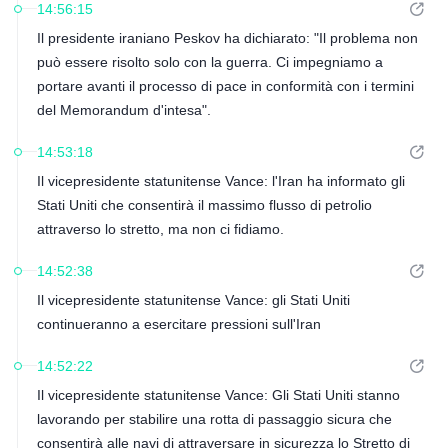
14:56:15
Il presidente iraniano Peskov ha dichiarato: "Il problema non
può essere risolto solo con la guerra. Ci impegniamo a
portare avanti il ​​processo di pace in conformità con i termini
del Memorandum d'intesa".
14:53:18
Il vicepresidente statunitense Vance: l'Iran ha informato gli
Stati Uniti che consentirà il massimo flusso di petrolio
attraverso lo stretto, ma non ci fidiamo.
14:52:38
Il vicepresidente statunitense Vance: gli Stati Uniti
continueranno a esercitare pressioni sull'Iran
14:52:22
Il vicepresidente statunitense Vance: Gli Stati Uniti stanno
lavorando per stabilire una rotta di passaggio sicura che
consentirà alle navi di attraversare in sicurezza lo Stretto di