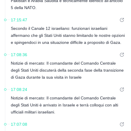
Pakistan e Arabia Saudita è tecnicamente identico all'articolo
5 della NATO.
17:15:47
Secondo il Canale 12 israeliano: funzionari israeliani
affermano che gli Stati Uniti stanno limitando le nostre opzioni
e spingendoci in una situazione difficile a proposito di Gaza.
17:08:36
Notizie di mercato: Il comandante del Comando Centrale
degli Stati Uniti discuterà della seconda fase della transizione
di Gaza durante la sua visita in Israele
17:08:24
Notizie di mercato: Il comandante del Comando Centrale
degli Stati Uniti è arrivato in Israele e terrà colloqui con alti
ufficiali militari israeliani.
17:07:08