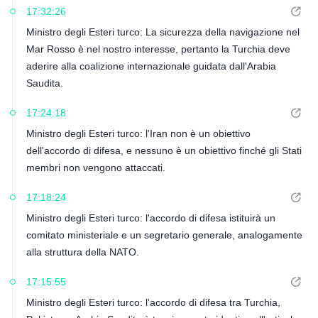
17:32:26
Ministro degli Esteri turco: La sicurezza della navigazione nel
Mar Rosso è nel nostro interesse, pertanto la Turchia deve
aderire alla coalizione internazionale guidata dall'Arabia
Saudita.
17:24:18
Ministro degli Esteri turco: l'Iran non è un obiettivo
dell'accordo di difesa, e nessuno è un obiettivo finché gli Stati
membri non vengono attaccati.
17:18:24
Ministro degli Esteri turco: l'accordo di difesa istituirà un
comitato ministeriale e un segretario generale, analogamente
alla struttura della NATO.
17:15:55
Ministro degli Esteri turco: l'accordo di difesa tra Turchia,