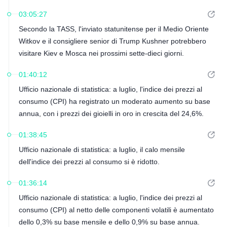
03:05:27
Secondo la TASS, l'inviato statunitense per il Medio Oriente
Witkov e il consigliere senior di Trump Kushner potrebbero
visitare Kiev e Mosca nei prossimi sette-dieci giorni.
01:40:12
Ufficio nazionale di statistica: a luglio, l'indice dei prezzi al
consumo (CPI) ha registrato un moderato aumento su base
annua, con i prezzi dei gioielli in oro in crescita del 24,6%.
01:38:45
Ufficio nazionale di statistica: a luglio, il calo mensile
dell'indice dei prezzi al consumo si è ridotto.
01:36:14
Ufficio nazionale di statistica: a luglio, l'indice dei prezzi al
consumo (CPI) al netto delle componenti volatili è aumentato
dello 0,3% su base mensile e dello 0,9% su base annua.