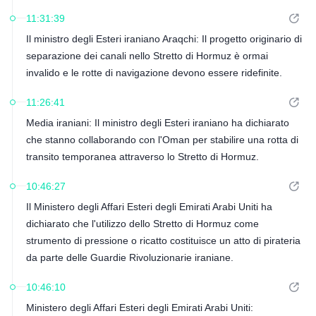
11:31:39
Il ministro degli Esteri iraniano Araqchi: Il progetto originario di
separazione dei canali nello Stretto di Hormuz è ormai
invalido e le rotte di navigazione devono essere ridefinite.
11:26:41
Media iraniani: Il ministro degli Esteri iraniano ha dichiarato
che stanno collaborando con l'Oman per stabilire una rotta di
transito temporanea attraverso lo Stretto di Hormuz.
10:46:27
Il Ministero degli Affari Esteri degli Emirati Arabi Uniti ha
dichiarato che l'utilizzo dello Stretto di Hormuz come
strumento di pressione o ricatto costituisce un atto di pirateria
da parte delle Guardie Rivoluzionarie iraniane.
10:46:10
Ministero degli Affari Esteri degli Emirati Arabi Uniti: