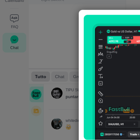
Calendario
FAQ
Chat