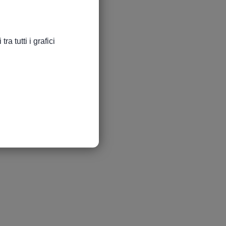
a tutti i grafici
