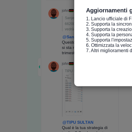
Aggiornamenti g
1. Lancio ufficiale di 
2. Supporta la sincroniz
3. Supporta la creazio
4. Supporta la persona
5. Supporta l'impostaz
6. Ottimizzata la velo
7. Altri miglioramenti 