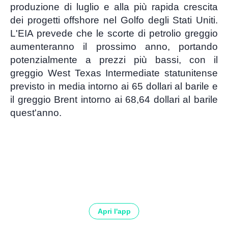
produzione di luglio e alla più rapida crescita
dei progetti offshore nel Golfo degli Stati Uniti.
L'EIA prevede che le scorte di petrolio greggio
aumenteranno il prossimo anno, portando
potenzialmente a prezzi più bassi, con il
greggio West Texas Intermediate statunitense
previsto in media intorno ai 65 dollari al barile e
il greggio Brent intorno ai 68,64 dollari al barile
quest'anno.
Apri l'app