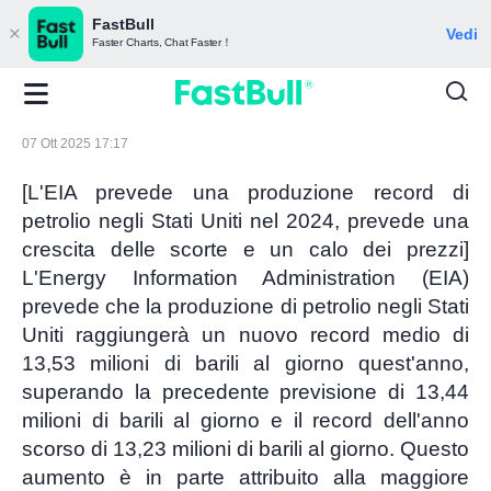
FastBull
Vedi
Faster Charts, Chat Faster！
07 Ott 2025 17:17
[L'EIA prevede una produzione record di
petrolio negli Stati Uniti nel 2024, prevede una
crescita delle scorte e un calo dei prezzi]
L'Energy Information Administration (EIA)
prevede che la produzione di petrolio negli Stati
Uniti raggiungerà un nuovo record medio di
13,53 milioni di barili al giorno quest'anno,
superando la precedente previsione di 13,44
milioni di barili al giorno e il record dell'anno
scorso di 13,23 milioni di barili al giorno. Questo
aumento è in parte attribuito alla maggiore