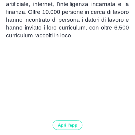
artificiale, internet, l'intelligenza incarnata e la
finanza. Oltre 10.000 persone in cerca di lavoro
hanno incontrato di persona i datori di lavoro e
hanno inviato i loro curriculum, con oltre 6.500
curriculum raccolti in loco.
Apri l'app