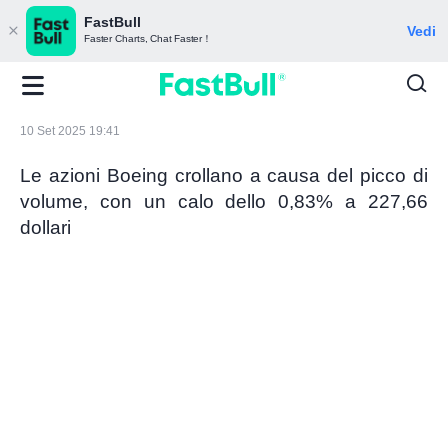
FastBull
Vedi
Faster Charts, Chat Faster！
10 Set 2025 19:41
Le azioni Boeing crollano a causa del picco di
volume, con un calo dello 0,83% a 227,66
dollari