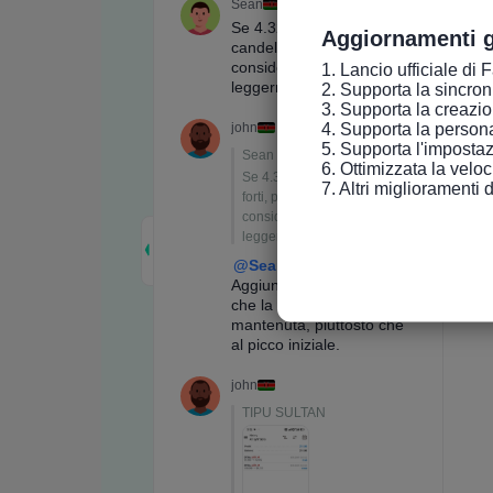
Aggiornamenti g
1. Lancio ufficiale di 
2. Supporta la sincroniz
3. Supporta la creazio
4. Supporta la persona
5. Supporta l'impostaz
6. Ottimizzata la velo
7. Altri miglioramenti 