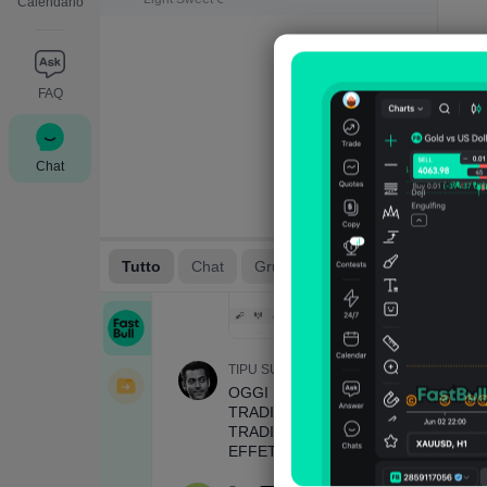
Calendario
FAQ
Chat