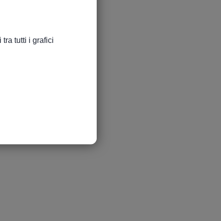
a tutti i grafici
