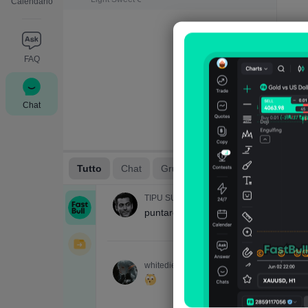
Calendario
FAQ
Chat