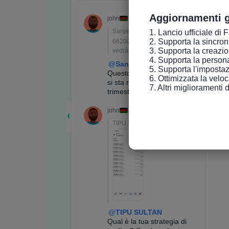
Aggiornamenti g
1. Lancio ufficiale di 
2. Supporta la sincroniz
3. Supporta la creazio
4. Supporta la persona
5. Supporta l'impostaz
6. Ottimizzata la velo
7. Altri miglioramenti 