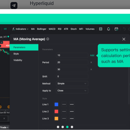
Hyperliquid