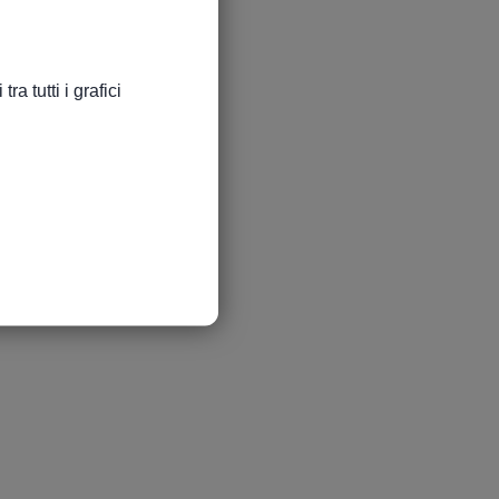
a tutti i grafici
