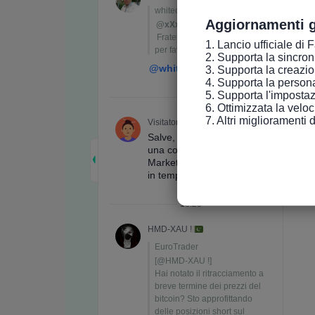
Aggiornamenti g
1. Lancio ufficiale di 
2. Supporta la sincroniz
3. Supporta la creazio
4. Supporta la persona
5. Supporta l'impostaz
6. Ottimizzata la velo
7. Altri miglioramenti 