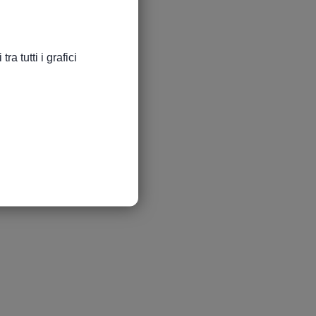
a tutti i grafici
