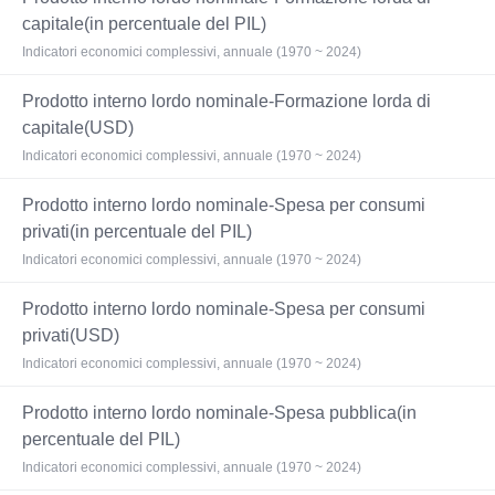
capitale(in percentuale del PIL)
Indicatori economici complessivi, annuale (1970 ~ 2024)
Prodotto interno lordo nominale-Formazione lorda di
capitale(USD)
Indicatori economici complessivi, annuale (1970 ~ 2024)
Prodotto interno lordo nominale-Spesa per consumi
privati(in percentuale del PIL)
Indicatori economici complessivi, annuale (1970 ~ 2024)
Prodotto interno lordo nominale-Spesa per consumi
privati(USD)
Indicatori economici complessivi, annuale (1970 ~ 2024)
Prodotto interno lordo nominale-Spesa pubblica(in
percentuale del PIL)
Indicatori economici complessivi, annuale (1970 ~ 2024)