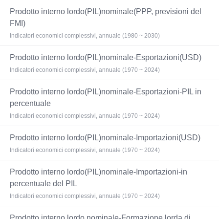
Prodotto interno lordo(PIL)nominale(PPP, previsioni del
FMI)
Indicatori economici complessivi, annuale (1980 ~ 2030)
Prodotto interno lordo(PIL)nominale-Esportazioni(USD)
Indicatori economici complessivi, annuale (1970 ~ 2024)
Prodotto interno lordo(PIL)nominale-Esportazioni-PIL in
percentuale
Indicatori economici complessivi, annuale (1970 ~ 2024)
Prodotto interno lordo(PIL)nominale-Importazioni(USD)
Indicatori economici complessivi, annuale (1970 ~ 2024)
Prodotto interno lordo(PIL)nominale-Importazioni-in
percentuale del PIL
Indicatori economici complessivi, annuale (1970 ~ 2024)
Prodotto interno lordo nominale-Formazione lorda di