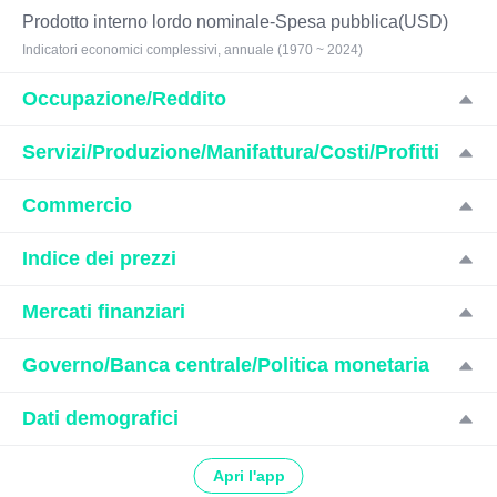
Prodotto interno lordo nominale-Spesa pubblica(USD)
Indicatori economici complessivi, annuale (1970 ~ 2024)
Occupazione/Reddito
Servizi/Produzione/Manifattura/Costi/Profitti
Commercio
Indice dei prezzi
Mercati finanziari
Governo/Banca centrale/Politica monetaria
Dati demografici
Apri l'app