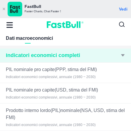
FastBull
Vedi
Faster Charts, Chat Faster！
Dati macroeconomici
Indicatori economici completi
PIL nominale pro capite(PPP, stima del FMI)
Indicatori economici complessivi, annuale (1980 ~ 2030)
PIL nominale pro capite(USD, stima del FMI)
Indicatori economici complessivi, annuale (1980 ~ 2030)
Prodotto interno lordo(PIL)nominale(NSA, USD, stima del
FMI)
Indicatori economici complessivi, annuale (1980 ~ 2030)