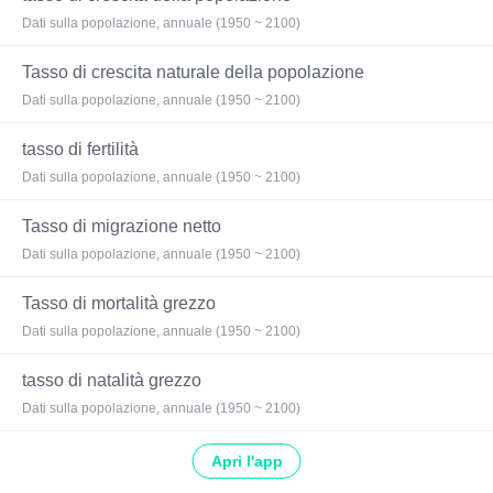
Dati sulla popolazione, annuale (1950 ~ 2100)
Tasso di crescita naturale della popolazione
Dati sulla popolazione, annuale (1950 ~ 2100)
tasso di fertilità
Dati sulla popolazione, annuale (1950 ~ 2100)
Tasso di migrazione netto
Dati sulla popolazione, annuale (1950 ~ 2100)
Tasso di mortalità grezzo
Dati sulla popolazione, annuale (1950 ~ 2100)
tasso di natalità grezzo
Dati sulla popolazione, annuale (1950 ~ 2100)
Apri l'app