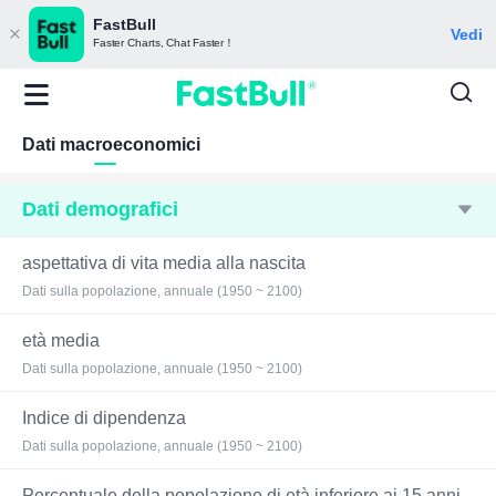
FastBull
Vedi
Faster Charts, Chat Faster！
Dati macroeconomici
Dati demografici
aspettativa di vita media alla nascita
Dati sulla popolazione, annuale (1950 ~ 2100)
età media
Dati sulla popolazione, annuale (1950 ~ 2100)
Indice di dipendenza
Dati sulla popolazione, annuale (1950 ~ 2100)
Percentuale della popolazione di età inferiore ai 15 anni