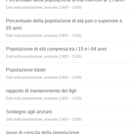
Dati sulla popolazione, annuale (1950 ~ 2100)
Percentuale della popolazione di età pari o superiore a
65 anni
Dati sulla popolazione, annuale (1950 ~ 2100)
Popolazione di età compresa tra i 15 e i 64 anni
Dati sulla popolazione, annuale (1950 ~ 2100)
Popolazione totale
Dati sulla popolazione, annuale (1950 ~ 2100)
rapporto di mantenimento dei figli
Dati sulla popolazione, annuale (1950 ~ 2100)
Sostegno agli anziani
Dati sulla popolazione, annuale (1950 ~ 2100)
tasso di crescita della popolazione