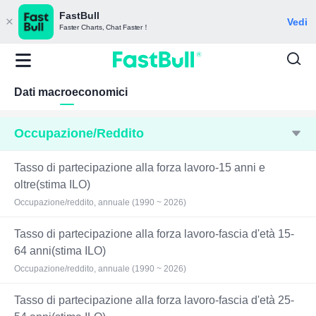
FastBull
Vedi
Faster Charts, Chat Faster！
Dati macroeconomici
Occupazione/Reddito
Tasso di partecipazione alla forza lavoro-15 anni e
oltre(stima ILO)
Occupazione/reddito, annuale (1990 ~ 2026)
Tasso di partecipazione alla forza lavoro-fascia d'età 15-
64 anni(stima ILO)
Occupazione/reddito, annuale (1990 ~ 2026)
Tasso di partecipazione alla forza lavoro-fascia d'età 25-