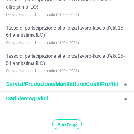
oltre(stima ILO)
Occupazione/reddito, annuale (1990 ~ 2026)
Tasso di partecipazione alla forza lavoro-fascia d'età 15-
64 anni(stima ILO)
Occupazione/reddito, annuale (1990 ~ 2026)
Tasso di partecipazione alla forza lavoro-fascia d'età 25-
54 anni(stima ILO)
Occupazione/reddito, annuale (1990 ~ 2026)
Servizi/Produzione/Manifattura/Costi/Profitti
Dati demografici
Apri l'app