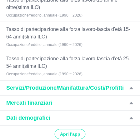
oltre(stima ILO)
Occupazione/reddito, annuale (1990 ~ 2026)
Tasso di partecipazione alla forza lavoro-fascia d'età 15-
64 anni(stima ILO)
Occupazione/reddito, annuale (1990 ~ 2026)
Tasso di partecipazione alla forza lavoro-fascia d'età 25-
54 anni(stima ILO)
Occupazione/reddito, annuale (1990 ~ 2026)
Servizi/Produzione/Manifattura/Costi/Profitti
Mercati finanziari
Dati demografici
Apri l'app