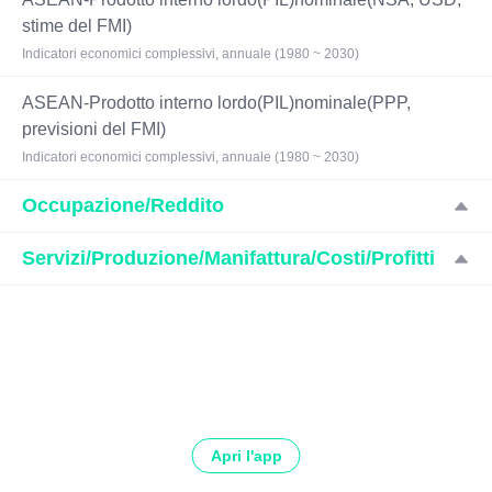
stime del FMI)
Indicatori economici complessivi, annuale (1980 ~ 2030)
ASEAN-Prodotto interno lordo(PIL)nominale(PPP,
previsioni del FMI)
Indicatori economici complessivi, annuale (1980 ~ 2030)
Occupazione/Reddito
Servizi/Produzione/Manifattura/Costi/Profitti
Apri l'app