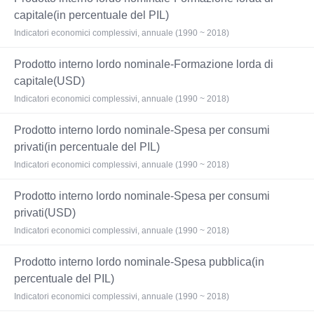
capitale(in percentuale del PIL)
Indicatori economici complessivi, annuale (1990 ~ 2018)
Prodotto interno lordo nominale-Formazione lorda di
capitale(USD)
Indicatori economici complessivi, annuale (1990 ~ 2018)
Prodotto interno lordo nominale-Spesa per consumi
privati(in percentuale del PIL)
Indicatori economici complessivi, annuale (1990 ~ 2018)
Prodotto interno lordo nominale-Spesa per consumi
privati(USD)
Indicatori economici complessivi, annuale (1990 ~ 2018)
Prodotto interno lordo nominale-Spesa pubblica(in
percentuale del PIL)
Indicatori economici complessivi, annuale (1990 ~ 2018)