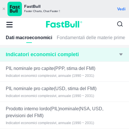
FastBull
Vedi
Faster Charts, Chat Faster！
Dati macroeconomici
Fondamentali delle materie prime
Indicatori economici completi
PIL nominale pro capite(PPP, stima del FMI)
Indicatori economici complessivi, annuale (1990 ~ 2031)
PIL nominale pro capite(USD, stima del FMI)
Indicatori economici complessivi, annuale (1990 ~ 2031)
Prodotto interno lordo(PIL)nominale(NSA, USD,
previsioni del FMI)
Indicatori economici complessivi, annuale (1990 ~ 2031)