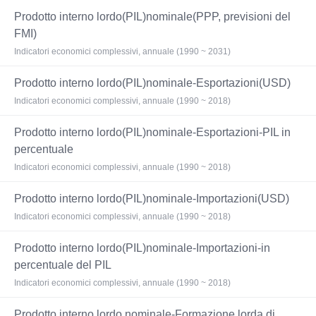
Prodotto interno lordo(PIL)nominale(PPP, previsioni del
FMI)
Indicatori economici complessivi, annuale (1990 ~ 2031)
Prodotto interno lordo(PIL)nominale-Esportazioni(USD)
Indicatori economici complessivi, annuale (1990 ~ 2018)
Prodotto interno lordo(PIL)nominale-Esportazioni-PIL in
percentuale
Indicatori economici complessivi, annuale (1990 ~ 2018)
Prodotto interno lordo(PIL)nominale-Importazioni(USD)
Indicatori economici complessivi, annuale (1990 ~ 2018)
Prodotto interno lordo(PIL)nominale-Importazioni-in
percentuale del PIL
Indicatori economici complessivi, annuale (1990 ~ 2018)
Prodotto interno lordo nominale-Formazione lorda di