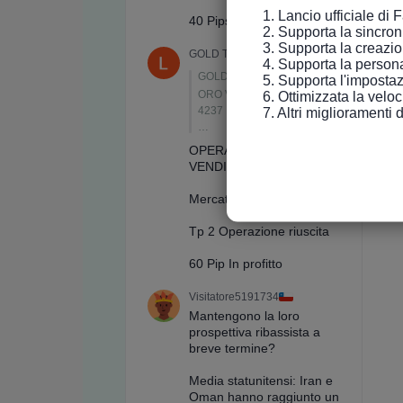
1. Lancio ufficiale di 
2. Supporta la sincroniz
3. Supporta la creazio
4. Supporta la persona
5. Supporta l'impostaz
6. Ottimizzata la velo
7. Altri miglioramenti 