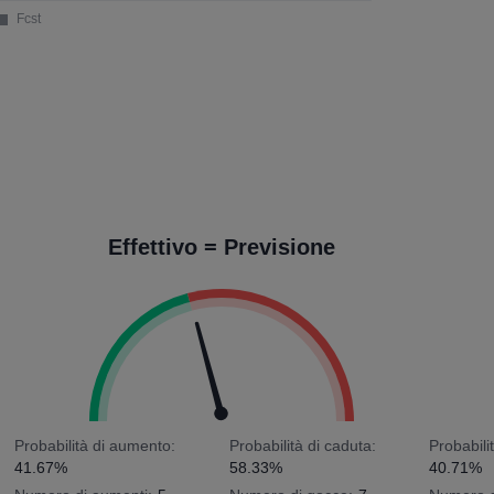
Effettivo = Previsione
Probabilità di aumento:
Probabilità di caduta:
Probabili
41.67%
58.33%
40.71%