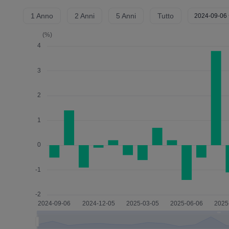
1 Anno
2 Anni
5 Anni
Tutto