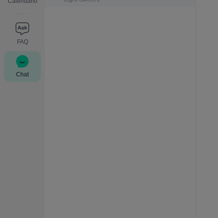
Calendario
FAQ
Chat