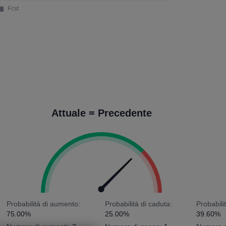
Attuale = Precedente
Probabilità di aumento:
Probabilità di caduta:
Probabili
75.00%
25.00%
39.60%