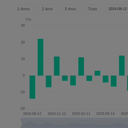
1 Anno
2 Anni
5 Anni
Tutto