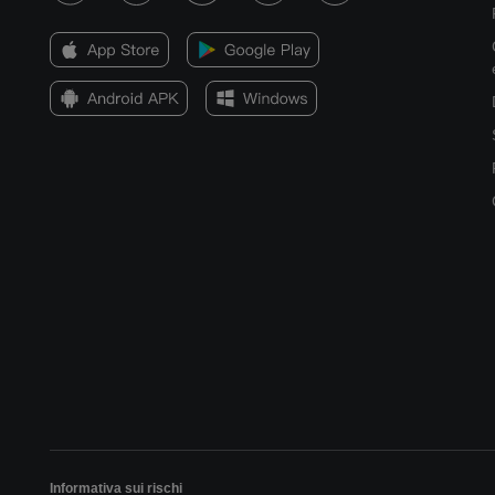
Informativa sui rischi