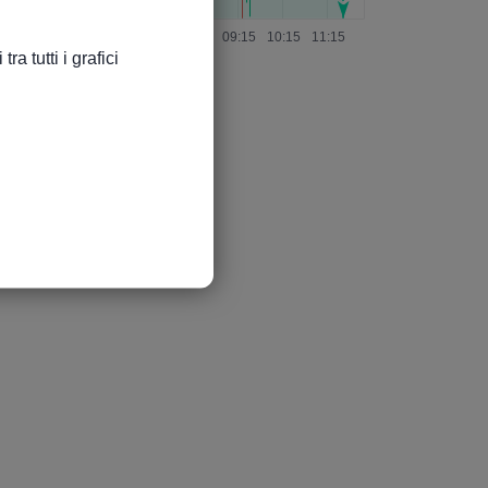
a tutti i grafici
