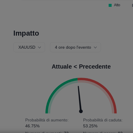
Impatto
XAUUSD
4 ore dopo l'evento
Attuale < Precedente
Probabilità di aumento:
Probabilità di caduta:
46.75%
53.25%