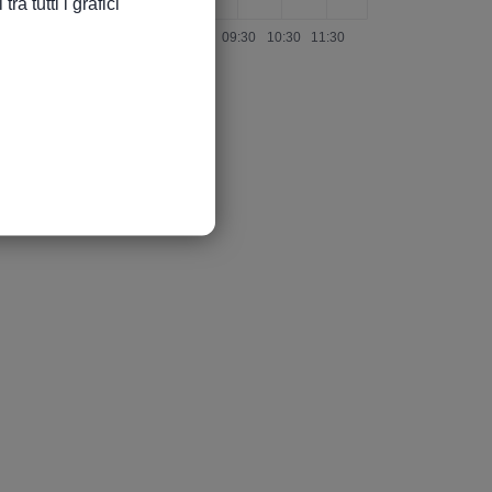
a tutti i grafici
