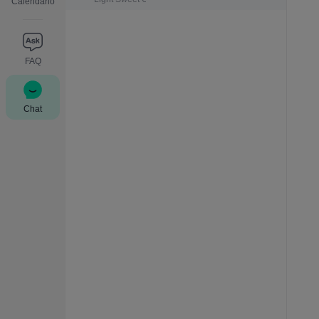
Calendario
FAQ
Chat