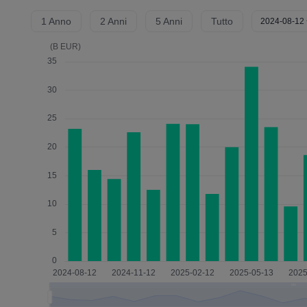
1 Anno
2 Anni
5 Anni
Tutto