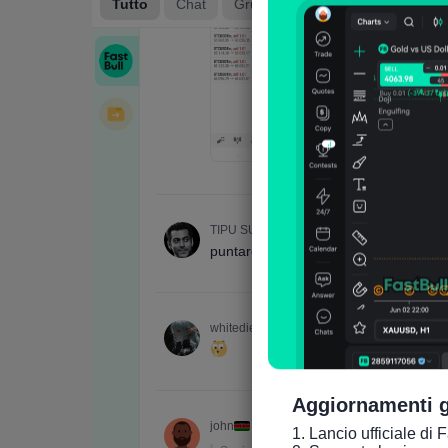
Aggiornamenti g
1. Lancio ufficiale di 