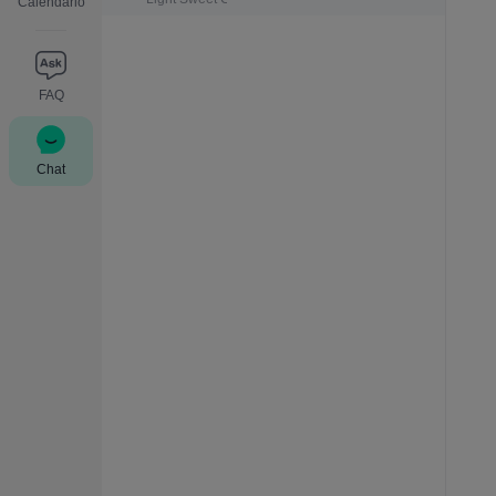
Calendario
FAQ
Chat