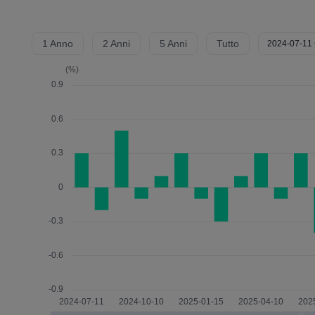
1 Anno
2 Anni
5 Anni
Tutto