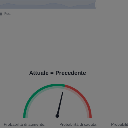
Attuale = Precedente
Probabilità di aumento:
Probabilità di caduta:
Probabili