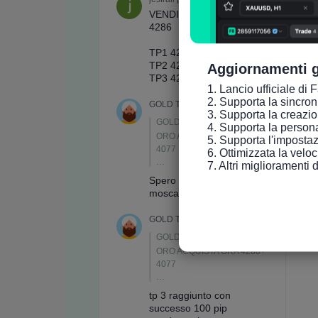
Aggiornamenti g
1. Lancio ufficiale di 
2. Supporta la sincroniz
3. Supporta la creazio
4. Supporta la persona
5. Supporta l'impostaz
6. Ottimizzata la velo
7. Altri miglioramenti 