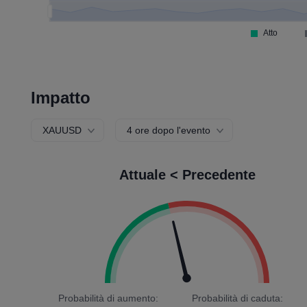
Impatto
XAUUSD
4 ore dopo l'evento
Attuale < Precedente
Probabilità di aumento:
Probabilità di caduta: