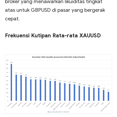
broker yang menawarkan likuiditas tingkat
atas untuk GBPUSD di pasar yang bergerak
cepat.
Frekuensi Kutipan Rata-rata
XAUUSD