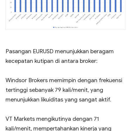
Pasangan EURUSD menunjukkan beragam
kecepatan kutipan di antara broker:
Windsor Brokers memimpin dengan frekuensi
tertinggi sebanyak 79 kali/menit, yang
menunjukkan likuiditas yang sangat aktif.
VT Markets mengikutinya dengan 71
kali/menit, mempertahankan kinerja yang