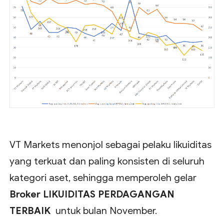
VT Markets menonjol sebagai pelaku likuiditas
yang terkuat dan paling konsisten di seluruh
kategori aset, sehingga memperoleh gelar
Broker LIKUIDITAS PERDAGANGAN
TERBAIK
untuk bulan November.