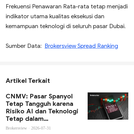
Frekuensi Penawaran Rata-rata tetap menjadi
indikator utama kualitas eksekusi dan
kemampuan teknologi di seluruh pasar Dubai.
Sumber Data:
Brokersview Spread Ranking
Artikel Terkait
CNMV: Pasar Spanyol
Tetap Tangguh karena
Risiko AI dan Teknologi
Tetap dalam
Pengawasan Regulasi
Brokersview ·
2026-07-31